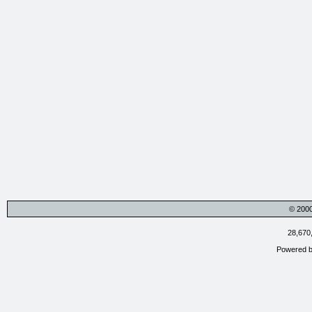
© 200
28,670
Powered 