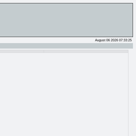
August 06 2026 07:33:25