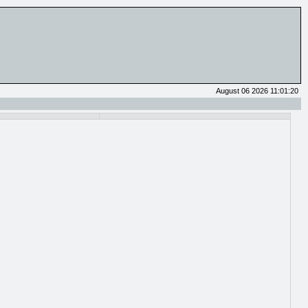
August 06 2026 11:01:20