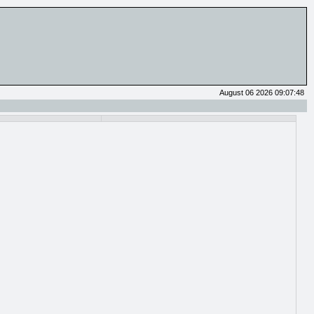
August 06 2026 09:07:48