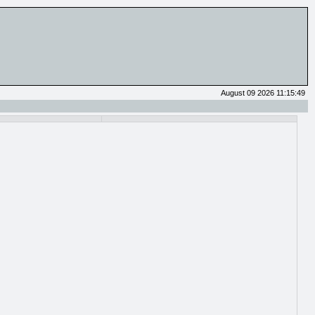
August 09 2026 11:15:49