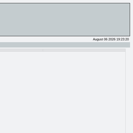
August 06 2026 19:23:20