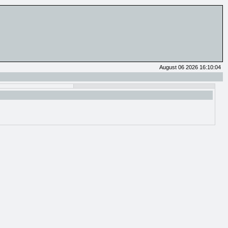
August 06 2026 16:10:04