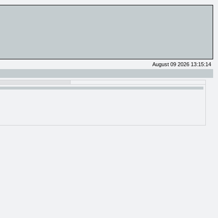
August 09 2026 13:15:14