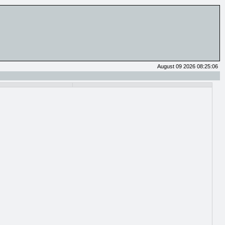
August 09 2026 08:25:06