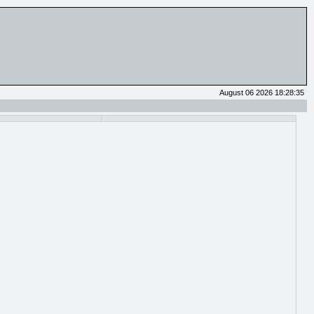
August 06 2026 18:28:35