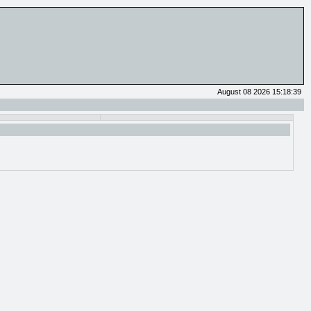
August 08 2026 15:18:39