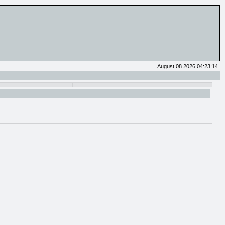
August 08 2026 04:23:14