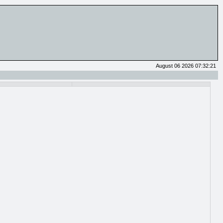
August 06 2026 07:32:21