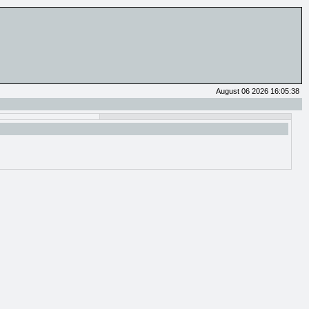
August 06 2026 16:05:38