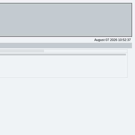
August 07 2026 10:52:37