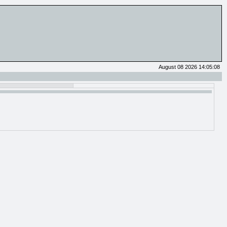
August 08 2026 14:05:08