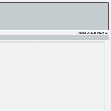
August 06 2026 08:29:42