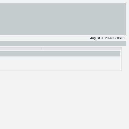
August 06 2026 12:03:01