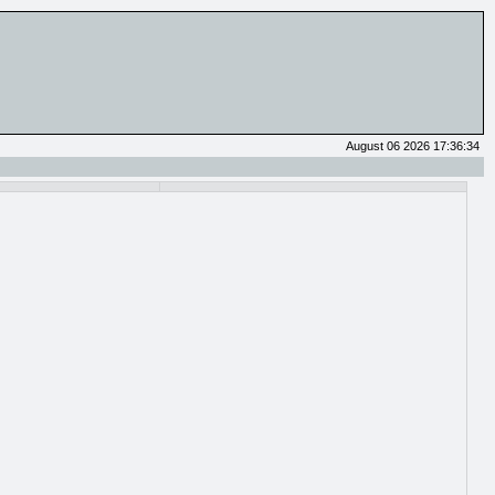
August 06 2026 17:36:34