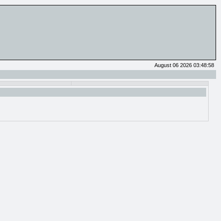
August 06 2026 03:48:58